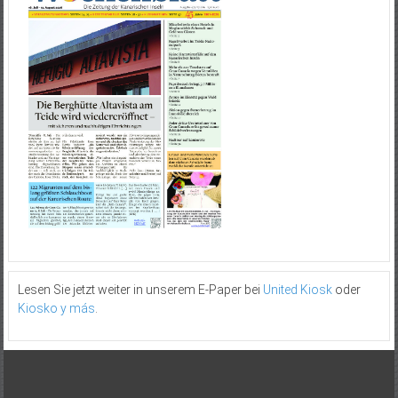
Lesen Sie jetzt weiter in unserem E-Paper bei
United Kiosk
oder
Kiosko y más
.