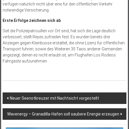
verfügen natürlich nicht über eine für den öffentlichen Verkehr
notwendige Versicherung.
Erste Erfolge zeichnen sich ab
Seit die Polizeipatrouillen vor Ort sind, hat sich die Lage deutlich
verbessert, stellt Reyes zufrieden fest. Es wurden bereits drei
Anzeigen gegen Kleinbusse erstattet, die ohne Lizenz für öffentlichen
Transport fuhren, sowie des Weiteren 35 Taxis anderer Gemeinden
angezeigt, denen es nicht erlaubt ist, am Flughafen Los Rodeos
Fahrgäste aufzunehmen.
Beitragsnavigation
Neuer Seenotkreuzer mit Nachtsicht vorgestellt
Wavenergy – Granadilla-Hafen soll saubere Energie erzeugen