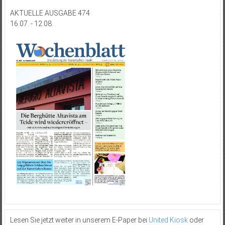
AKTUELLE AUSGABE 474
16.07. - 12.08.
Lesen Sie jetzt weiter in unserem E-Paper bei
United Kiosk
oder