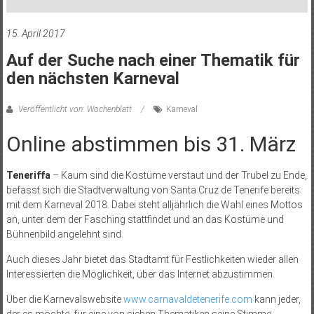
15. April 2017
Auf der Suche nach einer Thematik für
den nächsten Karneval
Veröffentlicht von: Wochenblatt
Karneval
Online abstimmen bis 31. März
Teneriffa
– Kaum sind die Kostüme verstaut und der Trubel zu Ende,
befasst sich die Stadtverwaltung von Santa Cruz de Tenerife bereits
mit dem Karneval 2018. Dabei steht alljährlich die Wahl eines Mottos
an, unter dem der Fasching stattfindet und an das Kostüme und
Bühnenbild angelehnt sind.
Auch dieses Jahr bietet das Stadtamt für Festlichkeiten wieder allen
Interessierten die Möglichkeit, über das Internet abzustimmen.
Über die Karnevalswebsite
www.carnavaldetenerife.com
kann jeder,