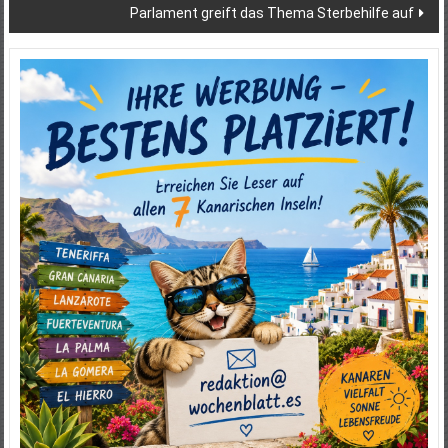
Parlament greift das Thema Sterbehilfe auf