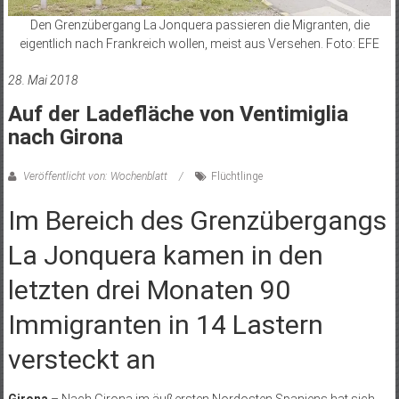
Den Grenzübergang La Jonquera passieren die Migranten, die
eigentlich nach Frankreich wollen, meist aus Versehen. Foto: EFE
28. Mai 2018
Auf der Ladefläche von Ventimiglia
nach Girona
Veröffentlicht von: Wochenblatt
Flüchtlinge
Im Bereich des Grenzübergangs
La Jonquera kamen in den
letzten drei Monaten 90
Immigranten in 14 Lastern
versteckt an