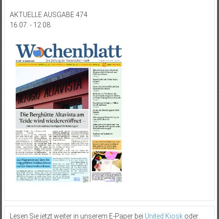
AKTUELLE AUSGABE 474
16.07. - 12.08.
Lesen Sie jetzt weiter in unserem E-Paper bei
United Kiosk
oder