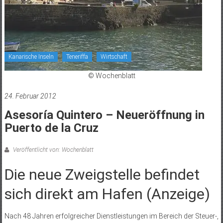
Kanarische Inseln
Teneriffa
Wirtschaft
© Wochenblatt
24. Februar 2012
Asesoría Quintero – Neueröffnung in
Puerto de la Cruz
Veröffentlicht von: Wochenblatt
Die neue Zweigstelle befindet
sich direkt am Hafen (Anzeige)
Nach 48 Jahren erfolgreicher Dienstleistungen im Bereich der Steuer-,