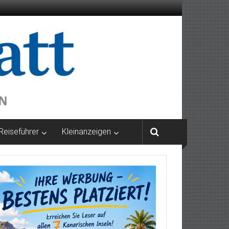
Reiseführer
Kleinanzeigen