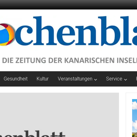
Gesundheit
Kultur
Veranstaltungen
Service