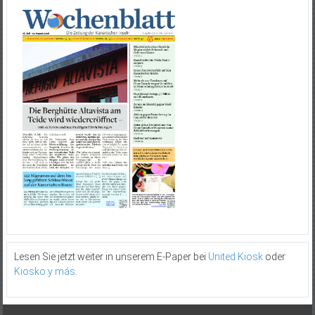
Lesen Sie jetzt weiter in unserem E-Paper bei
United Kiosk
oder
Kiosko y más
.