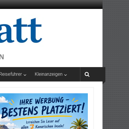
Reiseführer
Kleinanzeigen