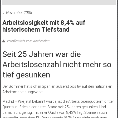
9. November 2005
Arbeitslosigkeit mit 8,4% auf
historischem Tiefstand
Veröffentlicht von: Wochenblatt
Seit 25 Jahren war die
Arbeitslosenzahl nicht mehr so
tief gesunken
Der Sommer hat sich in Spanien äußerst positiv auf den nationalen
Arbeitsmarkt ausgewirkt.
Madrid – Wie jetzt bekannt wurde, ist die Arbeitslosenquote im dritten
Quartal auf den niedrigsten Stand seit 25 Jahren gesunken. Und
damit nicht genug, mit einer Quote von 8,42% liegt Spanien auch