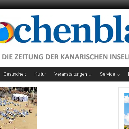
Gesundheit
Kultur
Veranstaltungen
Service