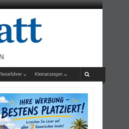
Reiseführer
Kleinanzeigen