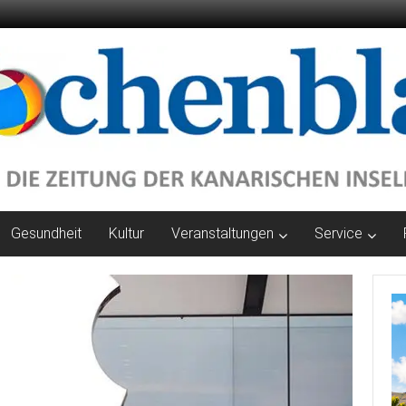
Gesundheit
Kultur
Veranstaltungen
Service