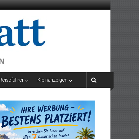
Reiseführer
Kleinanzeigen