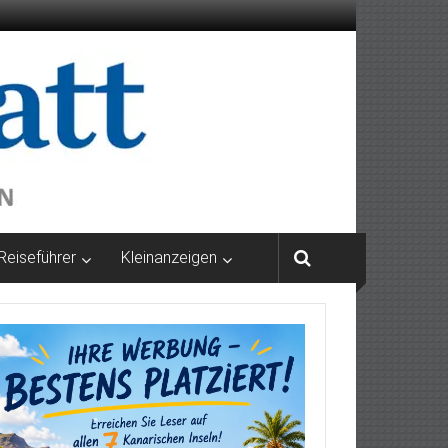
Reiseführer
Kleinanzeigen