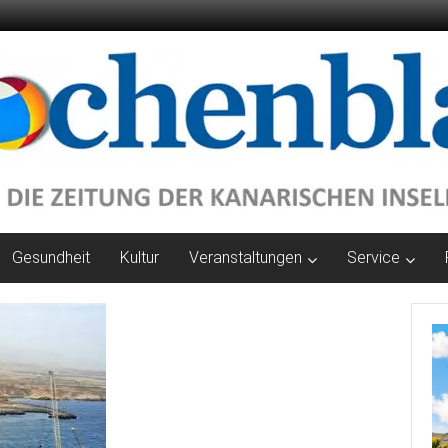
Gesundheit
Kultur
Veranstaltungen
Service