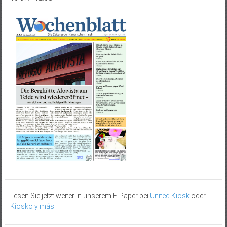
Lesen Sie jetzt weiter in unserem E-Paper bei
United Kiosk
oder
Kiosko y más
.