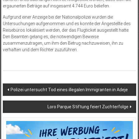
ergaunerten Beträge auf insgesamt 4.744 Euro beliefen.
Aufgrund einer Anzeige bei der Nationalpolizei wurden die
Untersuchungen aufgenommen und es konnte der Angestellte des
Reisebüros lokalisiert werden, der das Flugticket ausgestellt hatte.
Den Beamten gelang es, die notwendigen Beweise
zusammenzutragen, um ihm den Betrug nachzuweisen, ihn zu
verhaften und dem Richter zuzuführen.
Beitragsnavigation
Polizei untersucht Tod eines illegalen Immigranten in Adeje
Loro Parque Stiftung feiert Zuchterfolge