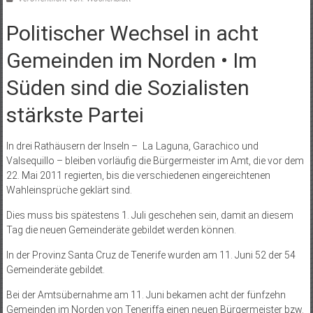
Politischer Wechsel in acht
Gemeinden im Norden • Im
Süden sind die Sozialisten
stärkste Partei
In drei Rathäusern der Inseln – La Laguna, Garachico und
Valsequillo – bleiben vorläufig die Bürgermeister im Amt, die vor dem
22. Mai 2011 regierten, bis die verschiedenen eingereichtenen
Wahleinsprüche geklärt sind.
Dies muss bis spätestens 1. Juli geschehen sein, damit an diesem
Tag die neuen Gemeinderäte gebildet werden können.
In der Provinz Santa Cruz de Tenerife wurden am 11. Juni 52 der 54
Gemeinderäte gebildet.
Bei der Amtsübernahme am 11. Juni bekamen acht der fünfzehn
Gemeinden im Norden von Teneriffa einen neuen Bürgermeister bzw.