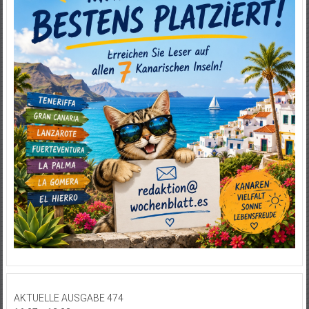
AKTUELLE AUSGABE 474