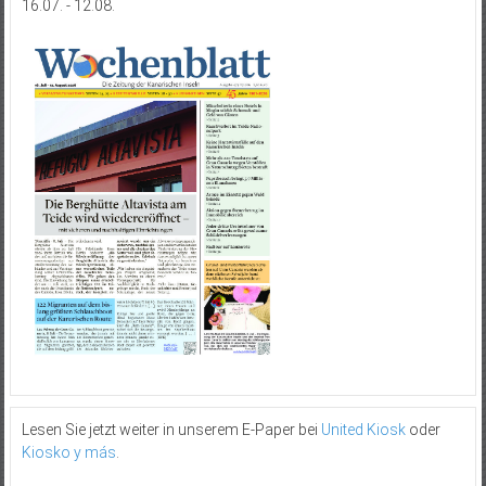
16.07. - 12.08.
Lesen Sie jetzt weiter in unserem E-Paper bei
United Kiosk
oder
Kiosko y más
.