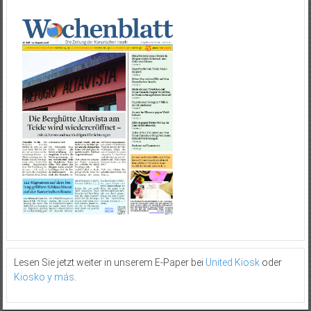
Lesen Sie jetzt weiter in unserem E-Paper bei
United Kiosk
oder
Kiosko y más
.