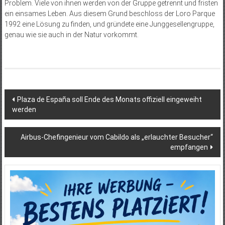
Problem. Viele von ihnen werden von der Gruppe getrennt und fristen
ein einsames Leben. Aus diesem Grund beschloss der Loro Parque
1992 eine Lösung zu finden, und gründete eine Junggesellengruppe,
genau wie sie auch in der Natur vorkommt.
Beitragsnavigation
Plaza de España soll Ende des Monats offiziell eingeweiht
werden
Airbus-Chefingenieur vom Cabildo als „erlauchter Besucher“
empfangen