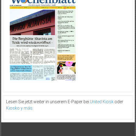
Lesen Sie jetzt weiter in unserem E-Paper bei
United Kiosk
oder
Kiosko y más
.