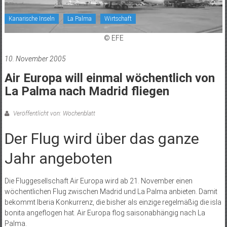
Kanarische Inseln
La Palma
Wirtschaft
© EFE
10. November 2005
Air Europa will einmal wöchentlich von
La Palma nach Madrid fliegen
Veröffentlicht von: Wochenblatt
Der Flug wird über das ganze
Jahr angeboten
Die Fluggesellschaft Air Europa wird ab 21. November einen
wöchentlichen Flug zwischen Madrid und La Palma anbieten. Damit
bekommt Iberia Konkurrenz, die bisher als einzige regelmäßig die isla
bonita angeflogen hat. Air Europa flog saisonabhängig nach La
Palma.