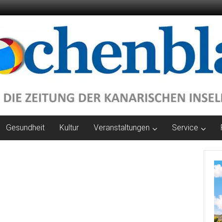
Gesundheit
Kultur
Veranstaltungen
Service