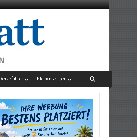
Reiseführer
Kleinanzeigen