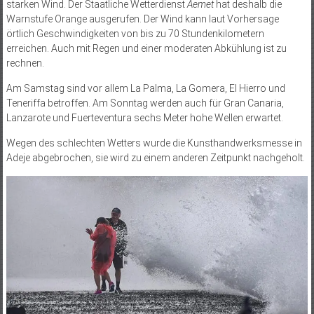
starken Wind. Der Staatliche Wetterdienst
Aemet
hat deshalb die
Warnstufe Orange ausgerufen. Der Wind kann laut Vorhersage
örtlich Geschwindigkeiten von bis zu 70 Stundenkilometern
erreichen. Auch mit Regen und einer moderaten Abkühlung ist zu
rechnen.
Am Samstag sind vor allem La Palma, La Gomera, El Hierro und
Teneriffa betroffen. Am Sonntag werden auch für Gran Canaria,
Lanzarote und Fuerteventura sechs Meter hohe Wellen erwartet.
Wegen des schlechten Wetters wurde die Kunsthandwerksmesse in
Adeje abgebrochen, sie wird zu einem anderen Zeitpunkt nachgeholt.