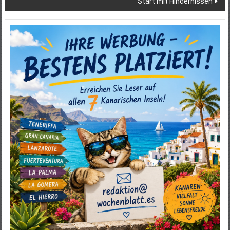
Start mit Hindernissen