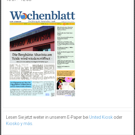
Lesen Sie jetzt weiter in unserem E-Paper bei
United Kiosk
oder
Kiosko y más
.