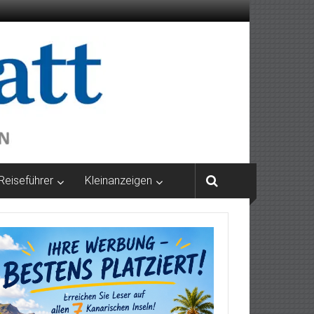
Reiseführer
Kleinanzeigen