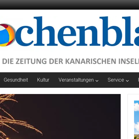
Gesundheit
Kultur
Veranstaltungen
Service