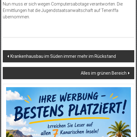
Nun muss er sich wegen Computersabotage verantworten. Die
Ermittlungen hat die Jugendstaatsanwaltschaft auf Teneriffa
übernommen.
Beitragsnavigation
Krankenhausbau im Süden immer mehr im Rückstand
Alles im grünen Bereich