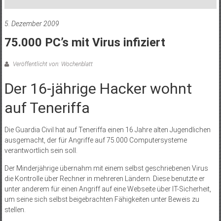
5. Dezember 2009
75.000 PC’s mit Virus infiziert
Veröffentlicht von: Wochenblatt
Der 16-jährige Hacker wohnt
auf Teneriffa
Die Guardia Civil hat auf Teneriffa einen 16 Jahre alten Jugendlichen
ausgemacht, der für Angriffe auf 75.000 Computersysteme
verantwortlich sein soll.
Der Minderjährige übernahm mit einem selbst geschriebenen Virus
die Kontrolle über Rechner in mehreren Ländern. Diese benutzte er
unter anderem für einen Angriff auf eine Webseite über IT-Sicherheit,
um seine sich selbst beigebrachten Fähigkeiten unter Beweis zu
stellen.