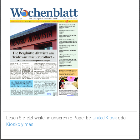
Lesen Sie jetzt weiter in unserem E-Paper bei
United Kiosk
oder
Kiosko y más
.