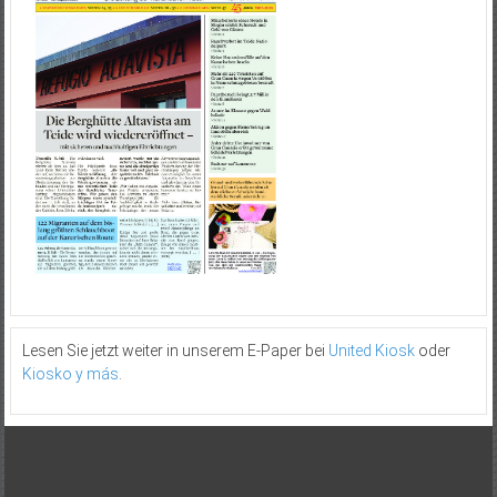
Lesen Sie jetzt weiter in unserem E-Paper bei
United Kiosk
oder
Kiosko y más
.