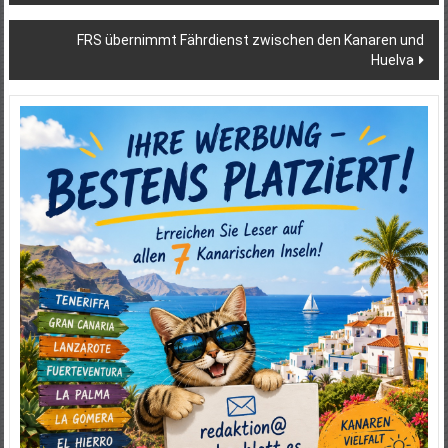
FRS übernimmt Fährdienst zwischen den Kanaren und
Huelva