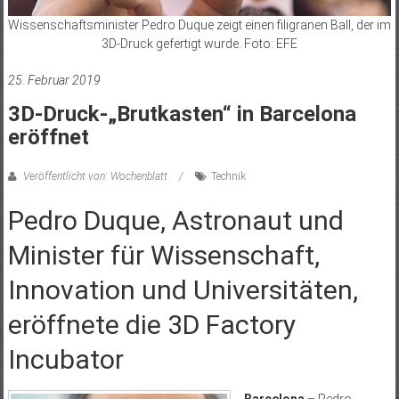
Wissenschaftsminister Pedro Duque zeigt einen filigranen Ball, der im
3D-Druck gefertigt wurde. Foto: EFE
25. Februar 2019
3D-Druck-„Brutkasten“ in Barcelona
eröffnet
Veröffentlicht von: Wochenblatt
Technik
Pedro Duque, Astronaut und
Minister für Wissenschaft,
Innovation und Universitäten,
eröffnete die 3D Factory
Incubator