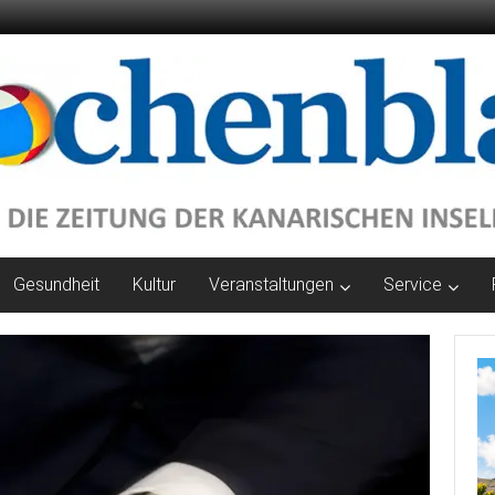
Gesundheit
Kultur
Veranstaltungen
Service