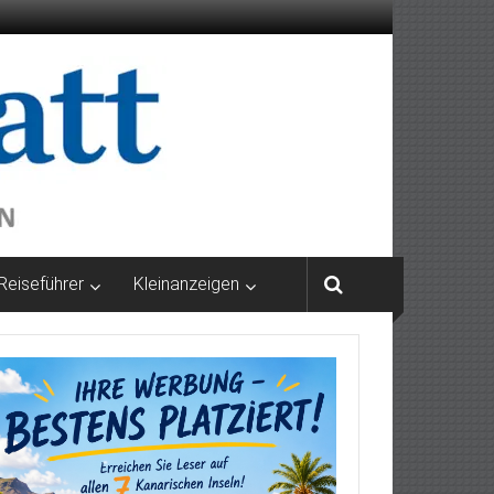
Reiseführer
Kleinanzeigen