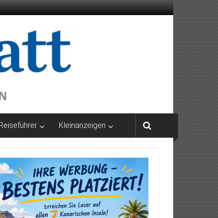
Reiseführer
Kleinanzeigen