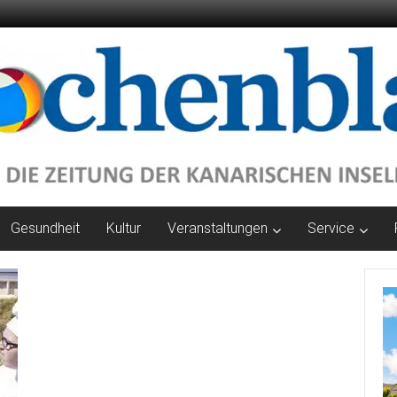
Gesundheit
Kultur
Veranstaltungen
Service