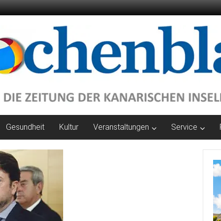
Gesundheit
Kultur
Veranstaltungen
Service