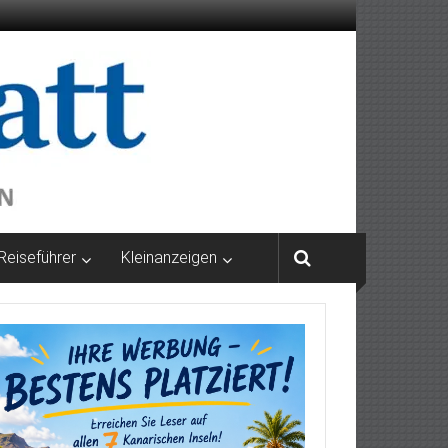
Reiseführer
Kleinanzeigen