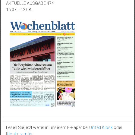
AKTUELLE AUSGABE 474
16.07. - 12.08.
Lesen Sie jetzt weiter in unserem E-Paper bei
United Kiosk
oder
Kiosko y más
.