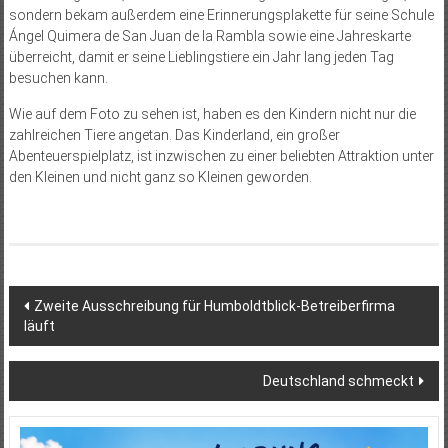
sondern bekam außerdem eine Erinnerungsplakette für seine Schule
Ángel Quimera de San Juan de la Rambla sowie eine Jahreskarte
überreicht, damit er seine Lieblingstiere ein Jahr lang jeden Tag
besuchen kann.
Wie auf dem Foto zu sehen ist, haben es den Kindern nicht nur die
zahlreichen Tiere angetan. Das Kinderland, ein großer
Abenteuerspielplatz, ist inzwischen zu einer beliebten Attraktion unter
den Kleinen und nicht ganz so Kleinen geworden.
Beitragsnavigation
Zweite Ausschreibung für Humboldtblick-Betreiberfirma
läuft
Deutschland schmeckt