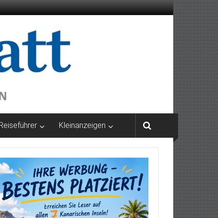
Reiseführer
Kleinanzeigen