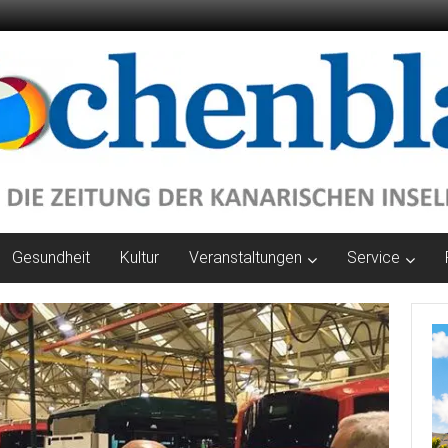
Gesundheit
Kultur
Veranstaltungen
Service