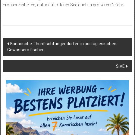
Frontex-Einheiten, dafür auf offener See auch in größerer Gefahr.
Beitragsnavigation
Kanarische Thunfischfänger dürfen in portugiesischen
Gewässern fischen
SIVE