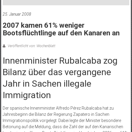
25. Januar 2008
2007 kamen 61% weniger
Bootsflüchtlinge auf den Kanaren an
Veröffentlicht von: Wochenblatt
Innenminister Rubalcaba zog
Bilanz über das vergangene
Jahr in Sachen illegale
Immigration
Der spanische Innenminister Alfredo Pérez Rubalcaba hat zu
Jahresbeginn die Bilanz der Regierung Zapatero in Sachen
Immigrationspolitik vorgelegt. Dabei legte der Minister besondere
Betonung auf die Meldung, dass die Zahl der auf den Kanarischen