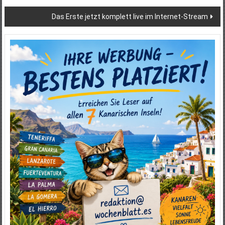
Das Erste jetzt komplett live im Internet-Stream