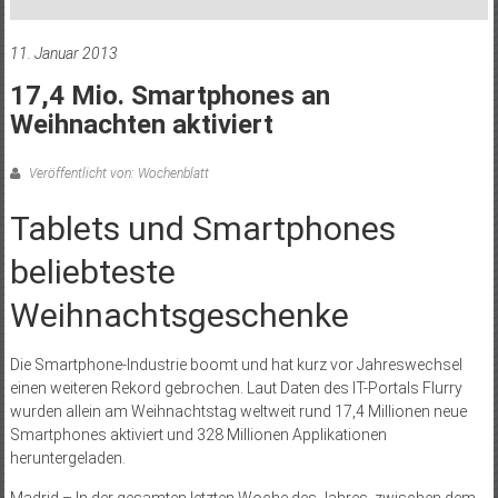
11. Januar 2013
17,4 Mio. Smartphones an
Weihnachten aktiviert
Veröffentlicht von: Wochenblatt
Tablets und Smartphones
beliebteste
Weihnachtsgeschenke
Die Smartphone-Industrie boomt und hat kurz vor Jahreswechsel
einen weiteren Rekord gebrochen. Laut Daten des IT-Portals Flurry
wurden allein am Weihnachtstag weltweit rund 17,4 Millionen neue
Smartphones aktiviert und 328 Millionen Applikationen
heruntergeladen.