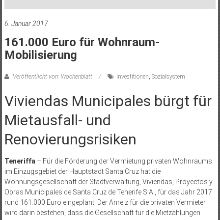
6. Januar 2017
161.000 Euro für Wohnraum-
Mobilisierung
Veröffentlicht von: Wochenblatt
Investitionen
,
Sozialsystem
Viviendas Municipales bürgt für
Mietausfall- und
Renovierungsrisiken
Teneriffa
– Für die Förderung der Vermietung privaten Wohnraums
im Einzugsgebiet der Hauptstadt Santa Cruz hat die
Wohnungsgesellschaft der Stadtverwaltung, Viviendas, Proyectos y
Obras Municipales de Santa Cruz de Tenerife S.A., für das Jahr 2017
rund 161.000 Euro eingeplant. Der Anreiz für die privaten Vermieter
wird darin bestehen, dass die Gesellschaft für die Mietzahlungen