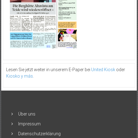
Lesen Sie jetzt weiter in unserem E-Paper bei
United Kiosk
oder
Kiosko y más
.
Über uns
Impressum
Datenschutzerklärung