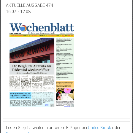
AKTUELLE AUSGABE 474
16.07. - 12.08.
Lesen Sie jetzt weiter in unserem E-Paper bei
United Kiosk
oder