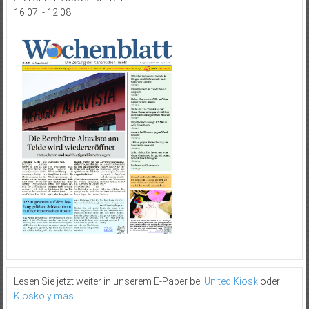
16.07. - 12.08.
Lesen Sie jetzt weiter in unserem E-Paper bei
United Kiosk
oder
Kiosko y más
.