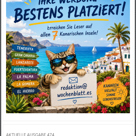
AKTUELLE AUSGABE 474