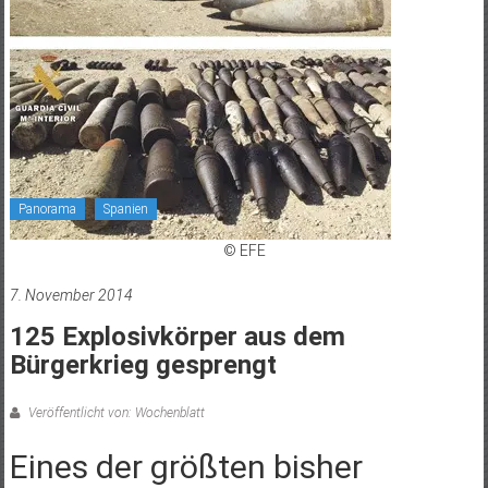
Panorama
Spanien
© EFE
7. November 2014
125 Explosivkörper aus dem
Bürgerkrieg gesprengt
Veröffentlicht von: Wochenblatt
Eines der größten bisher