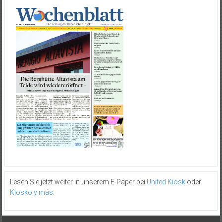
Lesen Sie jetzt weiter in unserem E-Paper bei
United Kiosk
oder
Kiosko y más
.