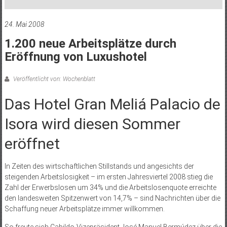
24. Mai 2008
1.200 neue Arbeitsplätze durch
Eröffnung von Luxushotel
Veröffentlicht von: Wochenblatt
Das Hotel Gran Meliá Palacio de
Isora wird diesen Sommer
eröffnet
In Zeiten des wirtschaftlichen Stillstands und angesichts der
steigenden Arbeitslosigkeit – im ersten Jahresviertel 2008 stieg die
Zahl der Erwerbslosen um 34% und die Arbeitslosenquote erreichte
den landesweiten Spitzenwert von 14,7% – sind Nachrichten über die
Schaffung neuer Arbeitsplätze immer willkommen.