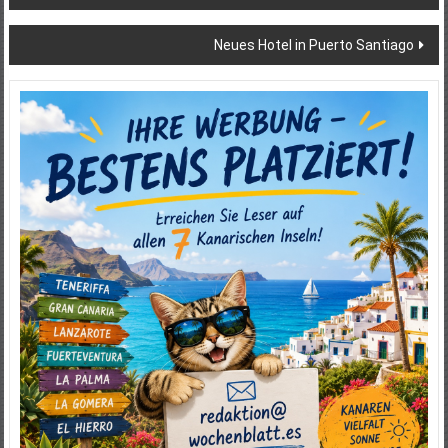
Neues Hotel in Puerto Santiago