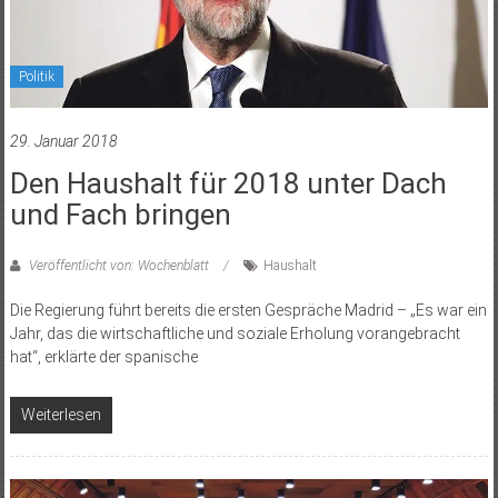
Politik
29. Januar 2018
Den Haushalt für 2018 unter Dach
und Fach bringen
Veröffentlicht von: Wochenblatt
Haushalt
Die Regierung führt bereits die ersten Gespräche Madrid – „Es war ein
Jahr, das die wirtschaftliche und soziale Erholung vorangebracht
hat“, erklärte der spanische
Weiterlesen