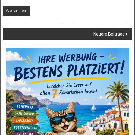
Weiterlesen
Beitragsnavigation
Neuere Beiträge