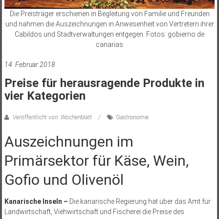
Die Preisträger erschienen in Begleitung von Familie und Freunden
und nahmen die Auszeichnungen in Anwesenheit von Vertretern ihrer
Cabildos und Stadtverwaltungen entgegen. Fotos: gobierno de
canarias
14. Februar 2018
Preise für herausragende Produkte in
vier Kategorien
Veröffentlicht von: Wochenblatt
Gastronomie
Auszeichnungen im
Primärsektor für Käse, Wein,
Gofio und Olivenöl
Kanarische Inseln –
Die kanarische Regierung hat über das Amt für
Landwirtschaft, Viehwirtschaft und Fischerei die Preise des